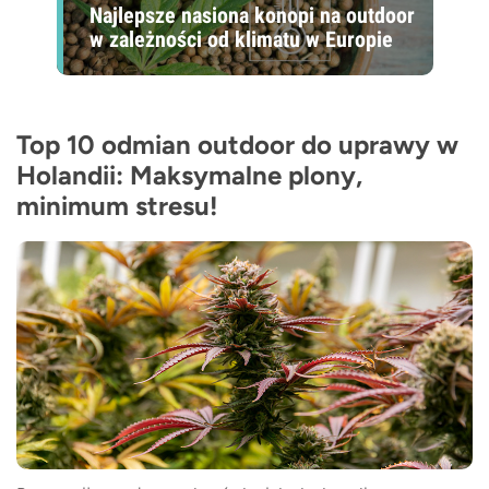
Najlepsze nasiona konopi na outdoor
w zależności od klimatu w Europie
Top 10 odmian outdoor do uprawy w
Holandii: Maksymalne plony,
minimum stresu!