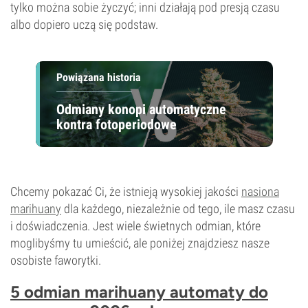
tylko można sobie życzyć; inni działają pod presją czasu
albo
dopiero uczą się podstaw
.
Powiązana historia
Odmiany konopi automatyczne
kontra fotoperiodowe
Chcemy pokazać Ci, że istnieją wysokiej jakości
nasiona
marihuany
dla każdego, niezależnie od tego, ile masz czasu
i doświadczenia. Jest wiele świetnych odmian, które
moglibyśmy tu umieścić, ale poniżej znajdziesz nasze
osobiste faworytki.
5 odmian marihuany automaty do