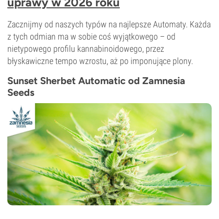
uprawy w 2026 roku
Zacznijmy od naszych typów na najlepsze Automaty. Każda
z tych odmian ma w sobie coś wyjątkowego – od
nietypowego profilu kannabinoidowego, przez
błyskawiczne tempo wzrostu, aż po imponujące plony.
Sunset Sherbet Automatic od Zamnesia
Seeds