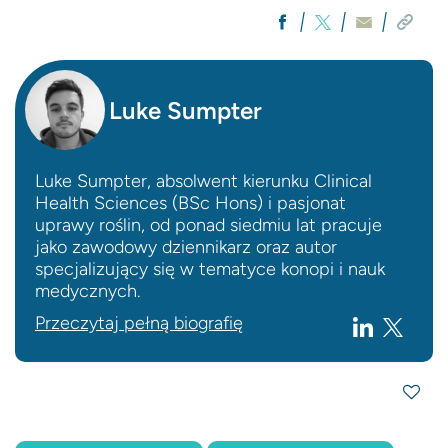
Luke Sumpter
Luke Sumpter, absolwent kierunku Clinical
Health Sciences (BSc Hons) i pasjonat
uprawy roślin, od ponad siedmiu lat pracuje
jako zawodowy dziennikarz oraz autor
specjalizujący się w tematyce konopi i nauk
medycznych.
Przeczytaj pełną biografię