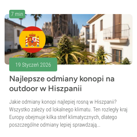
7 min
19 Styczeń 2026
Najlepsze odmiany konopi na
outdoor w Hiszpanii
Jakie odmiany konopi najlepiej rosną w Hiszpanii?
Wszystko zależy od lokalnego klimatu. Ten rozległy kraj
Europy obejmuje kilka stref klimatycznych, dlatego
poszczególne odmiany lepiej sprawdzają...