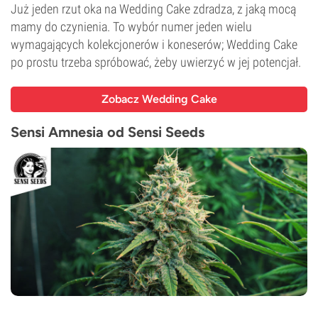
Już jeden rzut oka na Wedding Cake zdradza, z jaką mocą
mamy do czynienia. To wybór numer jeden wielu
wymagających kolekcjonerów i koneserów; Wedding Cake
po prostu trzeba spróbować, żeby uwierzyć w jej potencjał.
Zobacz Wedding Cake
Sensi Amnesia od Sensi Seeds