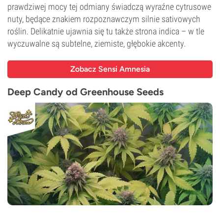
prawdziwej mocy tej odmiany świadczą wyraźne cytrusowe
nuty, będące znakiem rozpoznawczym silnie sativowych
roślin. Delikatnie ujawnia się tu także strona indica – w tle
wyczuwalne są subtelne, ziemiste, głębokie akcenty.
Zobacz Sensi Amnesia
Deep Candy od Greenhouse Seeds