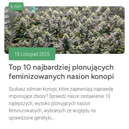
6 min
18 Listopad 2025
Top 10 najbardziej plonujących
feminizowanych nasion konopi
Szukasz odmian konopi, które zapewniają naprawdę
imponujące zbiory? Sprawdź nasze zestawienie 10
najlepszych, wysoko plonujących nasion
feminizowanych, wybranych ze względu na
sprawdzone genetyki,...