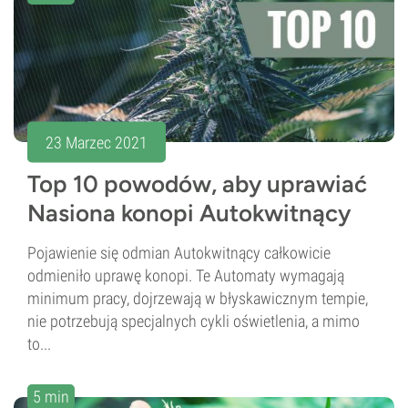
23 Marzec 2021
Top 10 powodów, aby uprawiać
Nasiona konopi Autokwitnący
Pojawienie się odmian Autokwitnący całkowicie
odmieniło uprawę konopi. Te Automaty wymagają
minimum pracy, dojrzewają w błyskawicznym tempie,
nie potrzebują specjalnych cykli oświetlenia, a mimo
to...
5 min