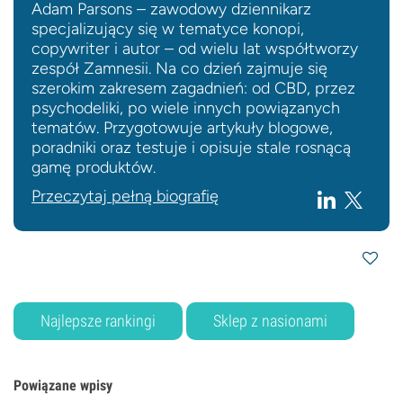
Adam Parsons – zawodowy dziennikarz
specjalizujący się w tematyce konopi,
copywriter i autor – od wielu lat współtworzy
zespół Zamnesii. Na co dzień zajmuje się
szerokim zakresem zagadnień: od CBD, przez
psychodeliki, po wiele innych powiązanych
tematów. Przygotowuje artykuły blogowe,
poradniki oraz testuje i opisuje stale rosnącą
gamę produktów.
Przeczytaj pełną biografię
Najlepsze rankingi
Sklep z nasionami
Powiązane wpisy