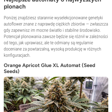
plonach
Poniżej znajdziesz starannie wyselekcjonowane genetyki
autoflower znane z naprawdę ciężkich zbiorów — zwłaszcza
gdy zapewnisz im mocne światło i stabilne środowisko.
Potencjał plonowania zawsze będzie się różnił w zależności
od tego, jak uprawiasz, ale te odmiany są regularnie
doceniane za powtarzalną, wysoką produkcję w różnych
konfiguracjach.
Orange Apricot Glue XL Automat (Seed
Seeds)