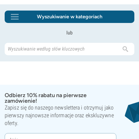
Wyszukiwanie w kategoriach
lub
Odbierz 10% rabatu na pierwsze
zamówienie!
Zapisz się do naszego newslettera i otrzymuj jako
pierwszy najnowsze informacje oraz ekskluzywne
oferty.