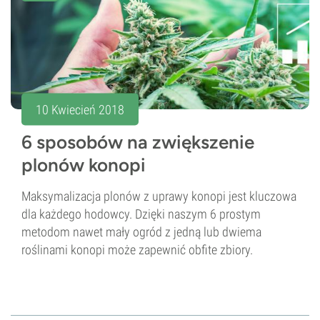
10 Kwiecień 2018
6 sposobów na zwiększenie
plonów konopi
Maksymalizacja plonów z uprawy konopi jest kluczowa
dla każdego hodowcy. Dzięki naszym 6 prostym
metodom nawet mały ogród z jedną lub dwiema
roślinami konopi może zapewnić obfite zbiory.