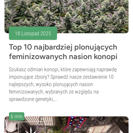
18 Listopad 2025
Top 10 najbardziej plonujących
feminizowanych nasion konopi
Szukasz odmian konopi, które zapewniają naprawdę
imponujące zbiory? Sprawdź nasze zestawienie 10
najlepszych, wysoko plonujących nasion
feminizowanych, wybranych ze względu na
sprawdzone genetyki,...
6 min