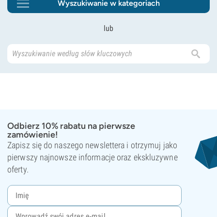
Wyszukiwanie w kategoriach
lub
Odbierz 10% rabatu na pierwsze
zamówienie!
Zapisz się do naszego newslettera i otrzymuj jako
pierwszy najnowsze informacje oraz ekskluzywne
oferty.