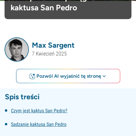
kaktusa San Pedro
Max Sargent
7 Kwiecień 2025
Pozwól AI wyjaśnić tę stronę
Spis treści
Czym jest kaktus San Pedro?
Sadzanie kaktusa San Pedro