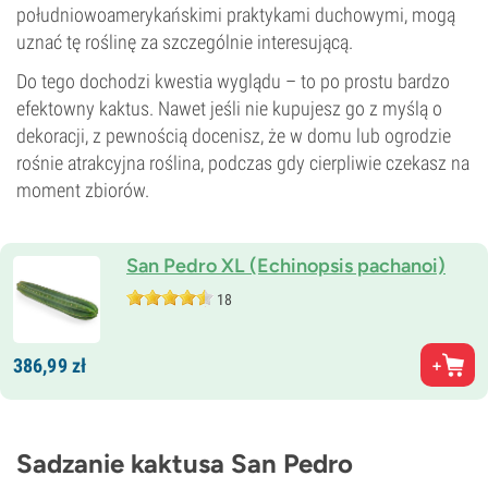
południowoamerykańskimi praktykami duchowymi, mogą
uznać tę roślinę za szczególnie interesującą.
Do tego dochodzi kwestia wyglądu – to po prostu bardzo
efektowny kaktus. Nawet jeśli nie kupujesz go z myślą o
dekoracji, z pewnością docenisz, że w domu lub ogrodzie
rośnie atrakcyjna roślina, podczas gdy cierpliwie czekasz na
moment zbiorów.
San Pedro XL (Echinopsis pachanoi)
18
386,
99
zł
Sadzanie kaktusa San Pedro