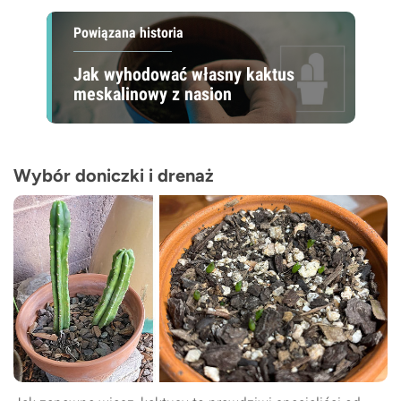
Powiązana historia
Jak wyhodować własny kaktus
meskalinowy z nasion
Wybór doniczki i drenaż