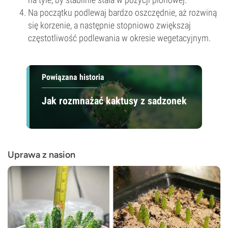
Na początku podlewaj bardzo oszczędnie, aż rozwiną
się korzenie, a następnie stopniowo zwiększaj
częstotliwość podlewania w okresie wegetacyjnym.
Powiązana historia
Jak rozmnażać kaktusy z sadzonek
Uprawa z nasion