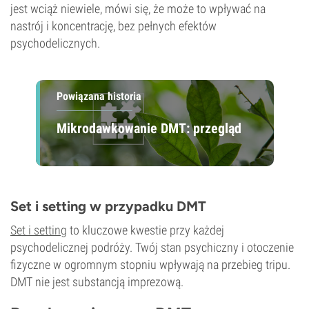
jest wciąż niewiele, mówi się, że może to wpływać na
nastrój i koncentrację, bez pełnych efektów
psychodelicznych.
Powiązana historia
Mikrodawkowanie DMT: przegląd
Set i setting w przypadku DMT
Set i setting
to kluczowe kwestie przy każdej
psychodelicznej podróży. Twój stan psychiczny i otoczenie
fizyczne w ogromnym stopniu wpływają na przebieg tripu.
DMT nie jest substancją imprezową.