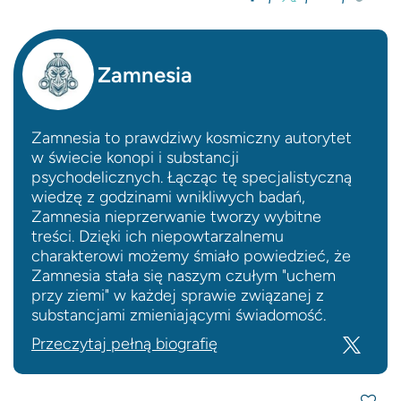
Zamnesia
Zamnesia to prawdziwy kosmiczny autorytet
w świecie konopi i substancji
psychodelicznych. Łącząc tę specjalistyczną
wiedzę z godzinami wnikliwych badań,
Zamnesia nieprzerwanie tworzy wybitne
treści. Dzięki ich niepowtarzalnemu
charakterowi możemy śmiało powiedzieć, że
Zamnesia stała się naszym czułym "uchem
przy ziemi" w każdej sprawie związanej z
substancjami zmieniającymi świadomość.
Przeczytaj pełną biografię