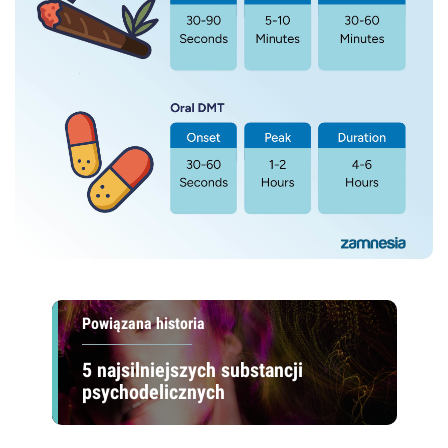
Powiązana historia
5 najsilniejszych substancji
psychodelicznych