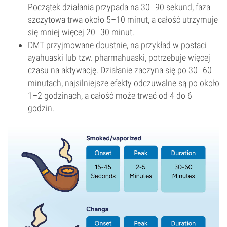
Początek działania przypada na 30–90 sekund, faza
szczytowa trwa około 5–10 minut, a całość utrzymuje
się mniej więcej 20–30 minut.
DMT przyjmowane doustnie, na przykład w postaci
ayahuaski lub tzw. pharmahuaski, potrzebuje więcej
czasu na aktywację. Działanie zaczyna się po 30–60
minutach, najsilniejsze efekty odczuwalne są po około
1–2 godzinach, a całość może trwać od 4 do 6
godzin.