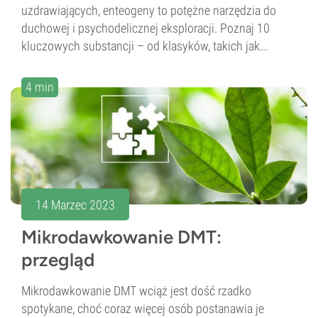
uzdrawiających, enteogeny to potężne narzędzia do
duchowej i psychodelicznej eksploracji. Poznaj 10
kluczowych substancji – od klasyków, takich jak...
4 min
14 Marzec 2023
Mikrodawkowanie DMT:
przegląd
Mikrodawkowanie DMT wciąż jest dość rzadko
spotykane, choć coraz więcej osób postanawia je