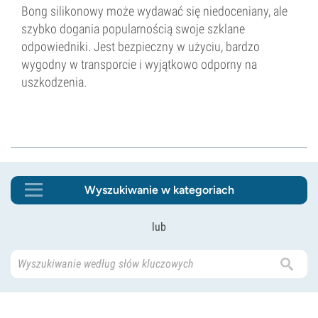
Bong silikonowy może wydawać się niedoceniany, ale
szybko dogania popularnością swoje szklane
odpowiedniki. Jest bezpieczny w użyciu, bardzo
wygodny w transporcie i wyjątkowo odporny na
uszkodzenia.
Wyszukiwanie w kategoriach
lub