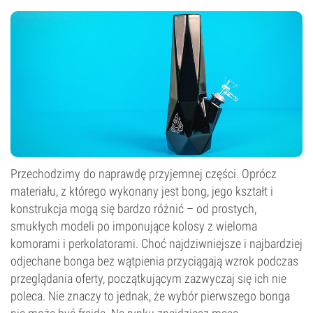
Przechodzimy do naprawdę przyjemnej części. Oprócz
materiału, z którego wykonany jest bong, jego kształt i
konstrukcja mogą się bardzo różnić – od prostych,
smukłych modeli po imponujące kolosy z wieloma
komorami i perkolatorami. Choć najdziwniejsze i najbardziej
odjechane bonga bez wątpienia przyciągają wzrok podczas
przeglądania oferty, początkującym zazwyczaj się ich nie
poleca. Nie znaczy to jednak, że wybór pierwszego bonga