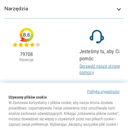
Narzędzia
8.6
Jesteśmy tu, aby Ci
79708
pomóc
Recenzje
Sprawdź naszą stronę
pomocy
Polityka prywatności
Używamy plików cookie
W Zamnesia korzystamy z plików cookie, aby nasza strona działała
prawidłowo, zapamiętywała Twoje ustawienia oraz umożliwiała nam
analizę zachowań odwiedzających. Klikając „Ustawienia plików cookie”,
możesz dowiedzieć się więcej o używanych przez nas plikach cookie i
zapisać swoje preferencje. Wybierając „Akceptuj wszystkie pliki cookie i