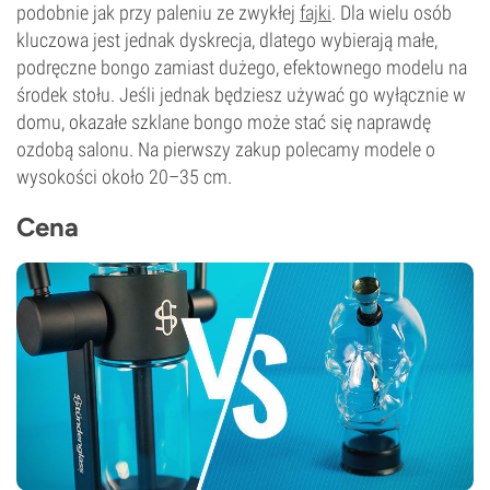
podobnie jak przy paleniu ze zwykłej
fajki
. Dla wielu osób
kluczowa jest jednak dyskrecja, dlatego wybierają małe,
podręczne bongo zamiast dużego, efektownego modelu na
środek stołu. Jeśli jednak będziesz używać go wyłącznie w
domu, okazałe szklane bongo może stać się naprawdę
ozdobą salonu. Na pierwszy zakup polecamy modele o
wysokości około 20–35 cm.
Cena