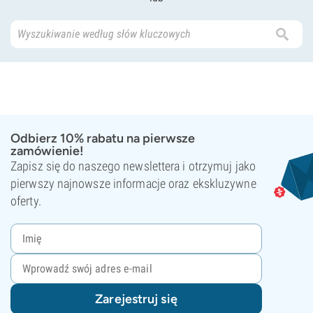
Odbierz 10% rabatu na pierwsze
zamówienie!
Zapisz się do naszego newslettera i otrzymuj jako
pierwszy najnowsze informacje oraz ekskluzywne
oferty.
Zarejestruj się