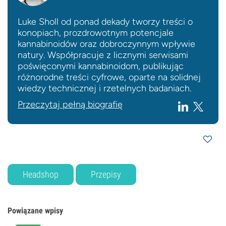
Luke Sholl od ponad dekady tworzy treści o
konopiach, prozdrowotnym potencjale
kannabinoidów oraz dobroczynnym wpływie
natury. Współpracuje z licznymi serwisami
poświęconymi kannabinoidom, publikując
różnorodne treści cyfrowe, oparte na solidnej
wiedzy technicznej i rzetelnych badaniach.
Przeczytaj pełną biografię
Headshop
Przepisy
Powiązane wpisy