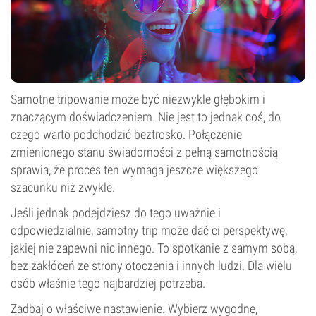
Samotne tripowanie może być niezwykle głębokim i
znaczącym doświadczeniem. Nie jest to jednak coś, do
czego warto podchodzić beztrosko. Połączenie
zmienionego stanu świadomości z pełną samotnością
sprawia, że proces ten wymaga jeszcze większego
szacunku niż zwykle.
Jeśli jednak podejdziesz do tego uważnie i
odpowiedzialnie, samotny trip może dać ci perspektywę,
jakiej nie zapewni nic innego. To spotkanie z samym sobą,
bez zakłóceń ze strony otoczenia i innych ludzi. Dla wielu
osób właśnie tego najbardziej potrzeba.
Zadbaj o właściwe nastawienie. Wybierz wygodne,