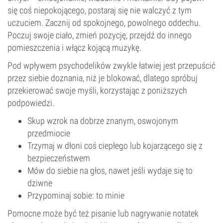
się coś niepokojącego, postaraj się nie walczyć z tym
uczuciem. Zacznij od spokojnego, powolnego oddechu.
Poczuj swoje ciało, zmień pozycję, przejdź do innego
pomieszczenia i włącz kojącą muzykę.
Pod wpływem psychodelików zwykle łatwiej jest przepuścić
przez siebie doznania, niż je blokować, dlatego spróbuj
przekierować swoje myśli, korzystając z poniższych
podpowiedzi.
Skup wzrok na dobrze znanym, oswojonym
przedmiocie
Trzymaj w dłoni coś ciepłego lub kojarzącego się z
bezpieczeństwem
Mów do siebie na głos, nawet jeśli wydaje się to
dziwne
Przypominaj sobie: to minie
Pomocne może być też pisanie lub nagrywanie notatek