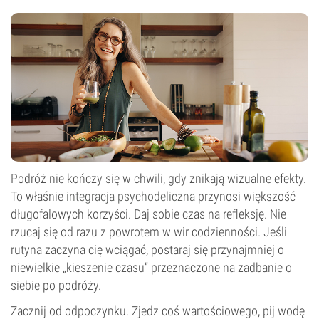
Podróż nie kończy się w chwili, gdy znikają wizualne efekty.
To właśnie
integracja psychodeliczna
przynosi większość
długofalowych korzyści. Daj sobie czas na refleksję. Nie
rzucaj się od razu z powrotem w wir codzienności. Jeśli
rutyna zaczyna cię wciągać, postaraj się przynajmniej o
niewielkie „kieszenie czasu” przeznaczone na zadbanie o
siebie po podróży.
Zacznij od odpoczynku. Zjedz coś wartościowego, pij wodę