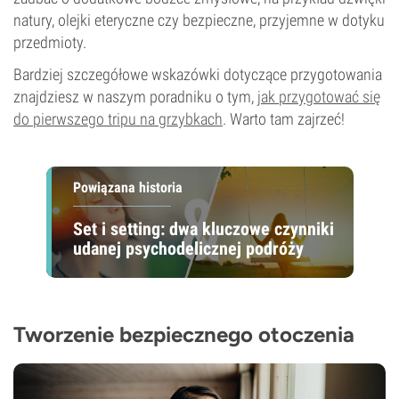
natury, olejki eteryczne czy bezpieczne, przyjemne w dotyku
przedmioty.
Bardziej szczegółowe wskazówki dotyczące przygotowania
znajdziesz w naszym poradniku o tym,
jak przygotować się
do pierwszego tripu na grzybkach
. Warto tam zajrzeć!
Powiązana historia
Set i setting: dwa kluczowe czynniki
udanej psychodelicznej podróży
Tworzenie bezpiecznego otoczenia