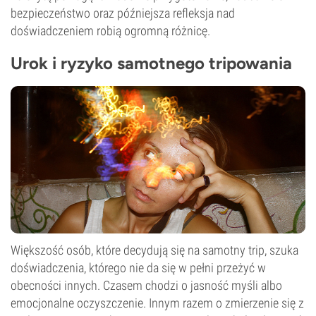
bezpieczeństwo oraz późniejsza refleksja nad
doświadczeniem robią ogromną różnicę.
Urok i ryzyko samotnego tripowania
Większość osób, które decydują się na samotny trip, szuka
doświadczenia, którego nie da się w pełni przeżyć w
obecności innych. Czasem chodzi o jasność myśli albo
emocjonalne oczyszczenie. Innym razem o zmierzenie się z