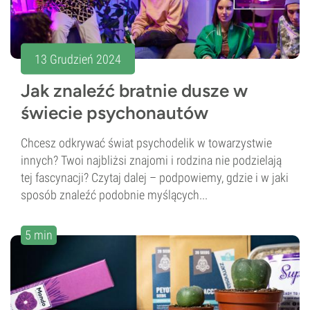
13 Grudzień 2024
Jak znaleźć bratnie dusze w
świecie psychonautów
Chcesz odkrywać świat psychodelik w towarzystwie
innych? Twoi najbliżsi znajomi i rodzina nie podzielają
tej fascynacji? Czytaj dalej – podpowiemy, gdzie i w jaki
sposób znaleźć podobnie myślących...
5 min