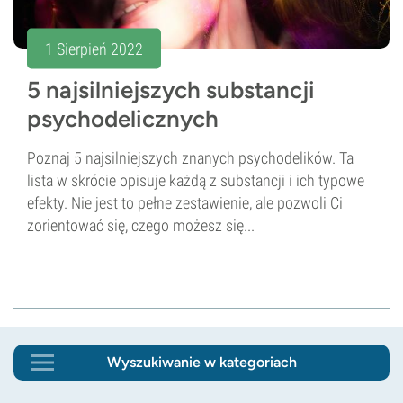
1 Sierpień 2022
5 najsilniejszych substancji
psychodelicznych
Poznaj 5 najsilniejszych znanych psychodelików. Ta
lista w skrócie opisuje każdą z substancji i ich typowe
efekty. Nie jest to pełne zestawienie, ale pozwoli Ci
zorientować się, czego możesz się...
Wyszukiwanie w kategoriach