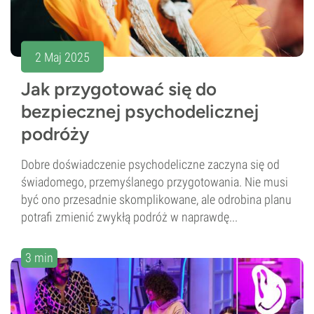
2 Maj 2025
Jak przygotować się do
bezpiecznej psychodelicznej
podróży
Dobre doświadczenie psychodeliczne zaczyna się od
świadomego, przemyślanego przygotowania. Nie musi
być ono przesadnie skomplikowane, ale odrobina planu
potrafi zmienić zwykłą podróż w naprawdę...
3 min