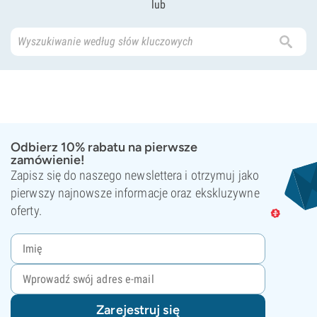
lub
Odbierz 10% rabatu na pierwsze
zamówienie!
Zapisz się do naszego newslettera i otrzymuj jako
pierwszy najnowsze informacje oraz ekskluzywne
oferty.
Zarejestruj się