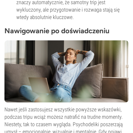
znaczy automatycznie, że samotny trip jest
wykluczony, ale przygotowanie i rozwaga stają się
wtedy absolutnie kluczowe.
Nawigowanie po doświadczeniu
Nawet jeśli zastosujesz wszystkie powyższe wskazówki,
podczas tripu wciąż możesz natrafić na trudne momenty.
Niestety, tak to czasem wygląda. Psychodeliki poszerzają
umysł – emocjonalnie, wizualnie i mentalnie. Gdy pojawi