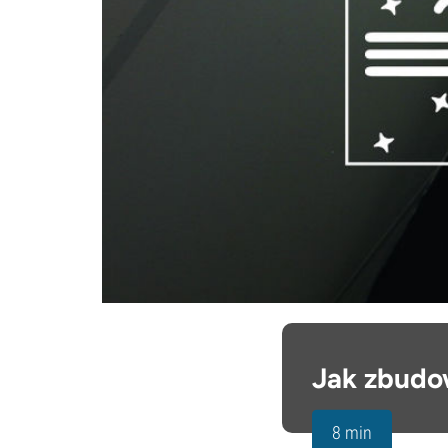
Jak zbudo
8 min