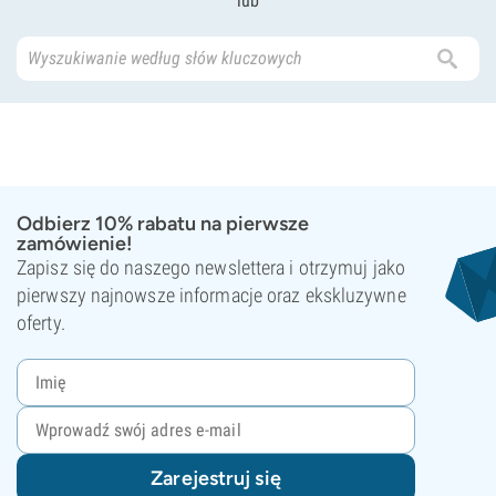
lub
Odbierz 10% rabatu na pierwsze
zamówienie!
Zapisz się do naszego newslettera i otrzymuj jako
pierwszy najnowsze informacje oraz ekskluzywne
oferty.
Zarejestruj się