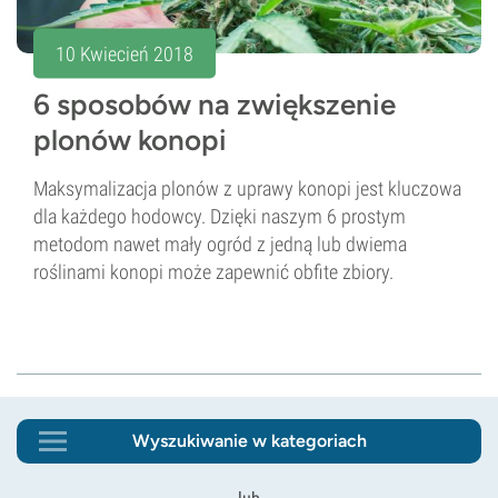
10 Kwiecień 2018
6 sposobów na zwiększenie
plonów konopi
Maksymalizacja plonów z uprawy konopi jest kluczowa
dla każdego hodowcy. Dzięki naszym 6 prostym
metodom nawet mały ogród z jedną lub dwiema
roślinami konopi może zapewnić obfite zbiory.
Wyszukiwanie w kategoriach