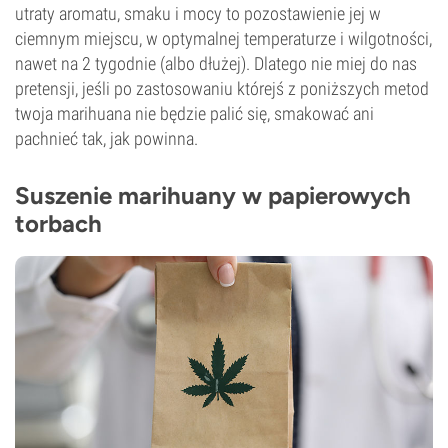
utraty aromatu, smaku i mocy to pozostawienie jej w
ciemnym miejscu, w optymalnej temperaturze i wilgotności,
nawet na 2 tygodnie (albo dłużej). Dlatego nie miej do nas
pretensji, jeśli po zastosowaniu którejś z poniższych metod
twoja marihuana nie będzie palić się, smakować ani
pachnieć tak, jak powinna.
Suszenie marihuany w papierowych
torbach