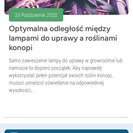
20 Październik 2020
Optymalna odległość między
lampami do uprawy a roślinami
konopi
Samo zawieszenie lampy do uprawy w growroomie lub
namiocie to dopiero początek. Aby naprawdę
wykorzystać pełen potencjał swoich roślin konopi,
musisz umieścić oświetlenie na odpowiedniej
wysokości,...