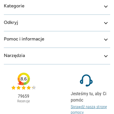
Kategorie
Odkryj
Pomoc i informacje
Narzędzia
8.6
Jesteśmy tu, aby Ci
79659
pomóc
Recenzje
Sprawdź naszą stronę
pomocy