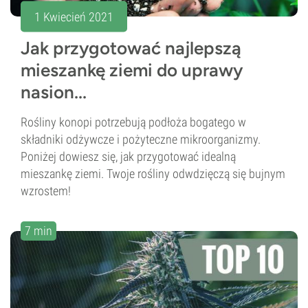
1 Kwiecień 2021
Jak przygotować najlepszą
mieszankę ziemi do uprawy
nasion...
Rośliny konopi potrzebują podłoża bogatego w
składniki odżywcze i pożyteczne mikroorganizmy.
Poniżej dowiesz się, jak przygotować idealną
mieszankę ziemi. Twoje rośliny odwdzięczą się bujnym
wzrostem!
7 min