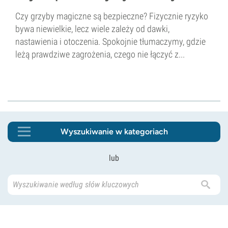
Czy grzyby magiczne są bezpieczne? Fizycznie ryzyko
bywa niewielkie, lecz wiele zależy od dawki,
nastawienia i otoczenia. Spokojnie tłumaczymy, gdzie
leżą prawdziwe zagrożenia, czego nie łączyć z...
Wyszukiwanie w kategoriach
lub