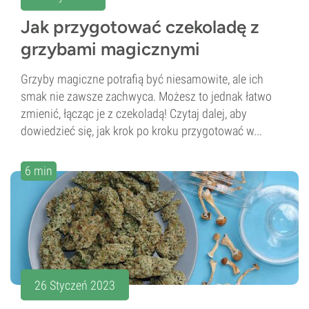
Jak przygotować czekoladę z
grzybami magicznymi
Grzyby magiczne potrafią być niesamowite, ale ich
smak nie zawsze zachwyca. Możesz to jednak łatwo
zmienić, łącząc je z czekoladą! Czytaj dalej, aby
dowiedzieć się, jak krok po kroku przygotować w...
6 min
26 Styczeń 2023