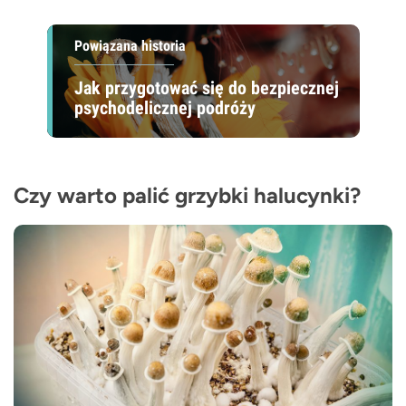
Powiązana historia
Jak przygotować się do bezpiecznej
psychodelicznej podróży
Czy warto palić grzybki halucynki?