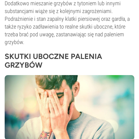
Dodatkowo mieszanie grzybów z tytoniem lub innymi
substancjami wiąże się z kolejnymi zagrożeniami.
Podrażnienie i stan zapalny klatki piersiowej oraz gardła, a
także ryzyko zadławienia to realne skutki uboczne, które
trzeba brać pod uwagę, zastanawiając się nad paleniem
grzybów.
SKUTKI UBOCZNE PALENIA
GRZYBÓW