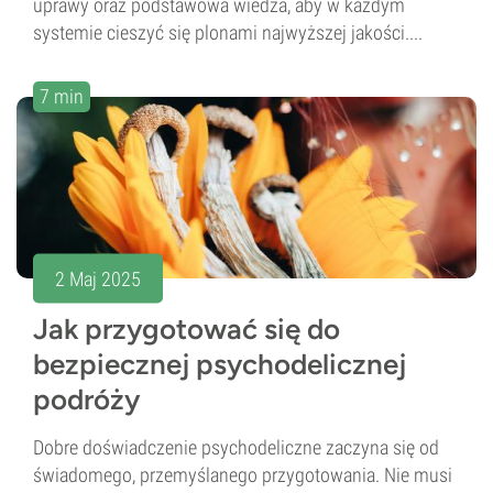
uprawy oraz podstawowa wiedza, aby w każdym
systemie cieszyć się plonami najwyższej jakości....
7 min
2 Maj 2025
Jak przygotować się do
bezpiecznej psychodelicznej
podróży
Dobre doświadczenie psychodeliczne zaczyna się od
świadomego, przemyślanego przygotowania. Nie musi