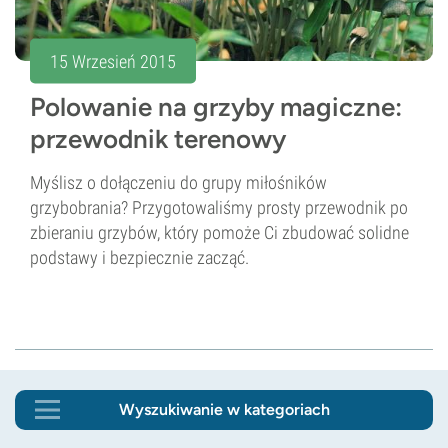
15 Wrzesień 2015
Polowanie na grzyby magiczne:
przewodnik terenowy
Myślisz o dołączeniu do grupy miłośników
grzybobrania? Przygotowaliśmy prosty przewodnik po
zbieraniu grzybów, który pomoże Ci zbudować solidne
podstawy i bezpiecznie zacząć.
Wyszukiwanie w kategoriach