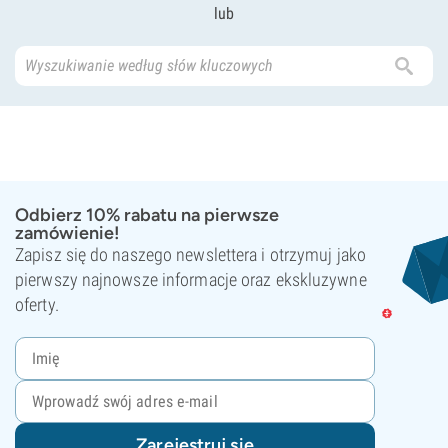
lub
Odbierz 10% rabatu na pierwsze
zamówienie!
Zapisz się do naszego newslettera i otrzymuj jako
pierwszy najnowsze informacje oraz ekskluzywne
oferty.
Zarejestruj się