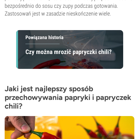
bezpośrednio do sosu czy zupy podczas gotowania.
Zastosowań jest w zasadzie nieskończenie wiele.
Powiązana historia
Czy można mrozić papryczki chili?
Jaki jest najlepszy sposób
przechowywania papryki i papryczek
chili?