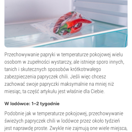
Przechowywanie papryki w temperaturze pokojowej wielu
osobom w zupełności wystarczy, ale istnieje sporo innych,
tanich i skutecznych sposobów krótkotrwałego
zabezpieczenia papryczek chili. Jeśli więc chcesz
zachować swoje papryczki maksymalnie na mniej niż
miesiąc, ta część artykułu jest właśnie dla Ciebie.
W lodówce: 1–2 tygodnie
Podobnie jak w temperaturze pokojowej, przechowywanie
świeżych papryczek chili w lodówce przez około tydzień
jest naprawdę proste. Zwykle nie zajmują one wiele miejsca,