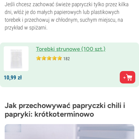
Jeśli chcesz zachować świeże papryczki tylko przez kilka
dni, włóż je do małych papierowych lub plastikowych
torebek i przechowuj w chłodnym, suchym miejscu, na
przykład w spiżarni.
Torebki strunowe (100 szt.)
182
10,
99
zł
Jak przechowywać papryczki chili i
papryki: krótkoterminowo