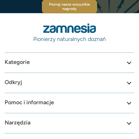
Poznaj nasze wszystkie
nagrody
Pionierzy naturalnych doznań
Kategorie
Odkryj
Pomoc i informacje
Narzędzia