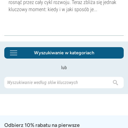
rosnąć przez cały cykl rozwoju. Teraz zbliża się jednak
kluczowy moment: kiedy i w jaki sposób je...
Wyszukiwanie w kategoriach
lub
Odbierz 10% rabatu na pierwsze