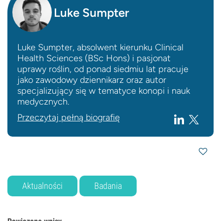
Luke Sumpter
Luke Sumpter, absolwent kierunku Clinical
Health Sciences (BSc Hons) i pasjonat
uprawy roślin, od ponad siedmiu lat pracuje
jako zawodowy dziennikarz oraz autor
specjalizujący się w tematyce konopi i nauk
medycznych.
Przeczytaj pełną biografię
Aktualności
Badania