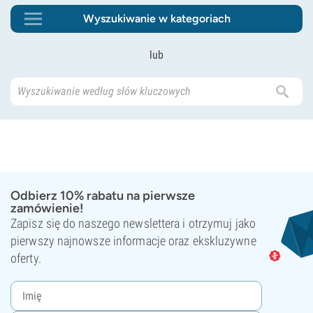
Wyszukiwanie w kategoriach
lub
Odbierz 10% rabatu na pierwsze
zamówienie!
Zapisz się do naszego newslettera i otrzymuj jako
pierwszy najnowsze informacje oraz ekskluzywne
oferty.