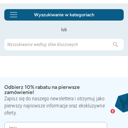
Wyszukiwanie w kategoriach
lub
Odbierz 10% rabatu na pierwsze
zamówienie!
Zapisz się do naszego newslettera i otrzymuj jako
pierwszy najnowsze informacje oraz ekskluzywne
oferty.