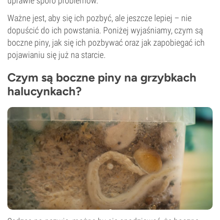
uprawie sporo problemów.
Ważne jest, aby się ich pozbyć, ale jeszcze lepiej – nie
dopuścić do ich powstania. Poniżej wyjaśniamy, czym są
boczne piny, jak się ich pozbywać oraz jak zapobiegać ich
pojawianiu się już na starcie.
Czym są boczne piny na grzybkach
halucynkach?