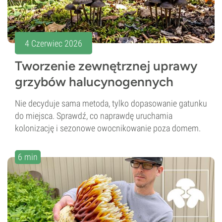
4 Czerwiec 2026
Tworzenie zewnętrznej uprawy
grzybów halucynogennych
Nie decyduje sama metoda, tylko dopasowanie gatunku
do miejsca. Sprawdź, co naprawdę uruchamia
kolonizację i sezonowe owocnikowanie poza domem.
6 min