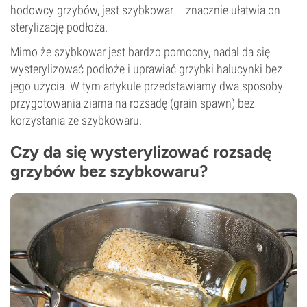
hodowcy grzybów, jest szybkowar – znacznie ułatwia on
sterylizację podłoża.
Mimo że szybkowar jest bardzo pomocny, nadal da się
wysterylizować podłoże i uprawiać grzybki halucynki bez
jego użycia. W tym artykule przedstawiamy dwa sposoby
przygotowania ziarna na rozsadę (grain spawn) bez
korzystania ze szybkowaru.
Czy da się wysterylizować rozsadę
grzybów bez szybkowaru?