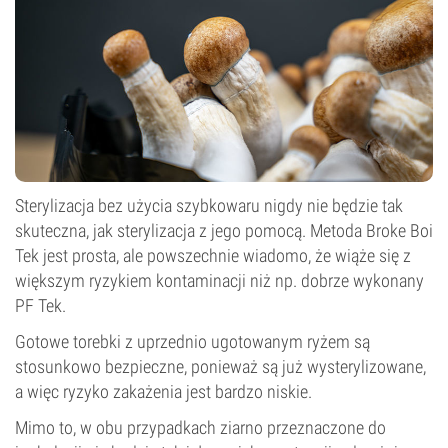
Sterylizacja bez użycia szybkowaru nigdy nie będzie tak
skuteczna, jak sterylizacja z jego pomocą. Metoda Broke Boi
Tek jest prosta, ale powszechnie wiadomo, że wiąże się z
większym ryzykiem kontaminacji niż np. dobrze wykonany
PF Tek.
Gotowe torebki z uprzednio ugotowanym ryżem są
stosunkowo bezpieczne, ponieważ są już wysterylizowane,
a więc ryzyko zakażenia jest bardzo niskie.
Mimo to, w obu przypadkach ziarno przeznaczone do