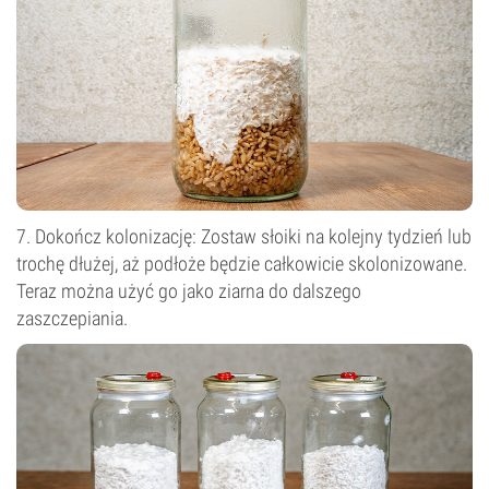
7. Dokończ kolonizację: Zostaw słoiki na kolejny tydzień lub
trochę dłużej, aż podłoże będzie całkowicie skolonizowane.
Teraz można użyć go jako ziarna do dalszego
zaszczepiania.