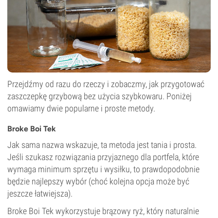
Przejdźmy od razu do rzeczy i zobaczmy, jak przygotować
zaszczepkę grzybową bez użycia szybkowaru. Poniżej
omawiamy dwie popularne i proste metody.
Broke Boi Tek
Jak sama nazwa wskazuje, ta metoda jest tania i prosta.
Jeśli szukasz rozwiązania przyjaznego dla portfela, które
wymaga minimum sprzętu i wysiłku, to prawdopodobnie
będzie najlepszy wybór (choć kolejna opcja może być
jeszcze łatwiejsza).
Broke Boi Tek wykorzystuje brązowy ryż, który naturalnie