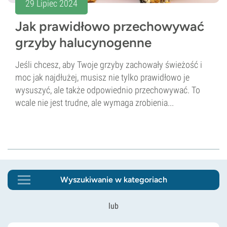
29 Lipiec 2024
Jak prawidłowo przechowywać
grzyby halucynogenne
Jeśli chcesz, aby Twoje grzyby zachowały świeżość i
moc jak najdłużej, musisz nie tylko prawidłowo je
wysuszyć, ale także odpowiednio przechowywać. To
wcale nie jest trudne, ale wymaga zrobienia...
Wyszukiwanie w kategoriach
lub