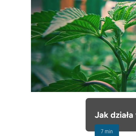
Jak działa
7 min