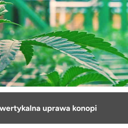
 wertykalna uprawa konopi