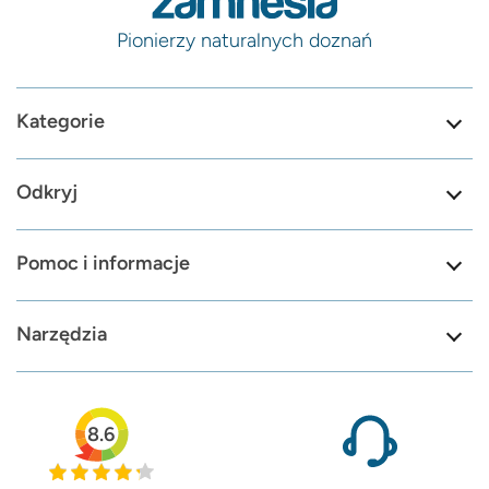
Pionierzy naturalnych doznań
Kategorie
Odkryj
Pomoc i informacje
Narzędzia
8.6