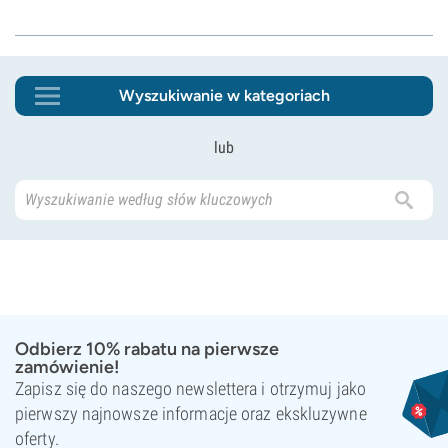
Wyszukiwanie w kategoriach
lub
Odbierz 10% rabatu na pierwsze
zamówienie!
Zapisz się do naszego newslettera i otrzymuj jako
pierwszy najnowsze informacje oraz ekskluzywne
oferty.