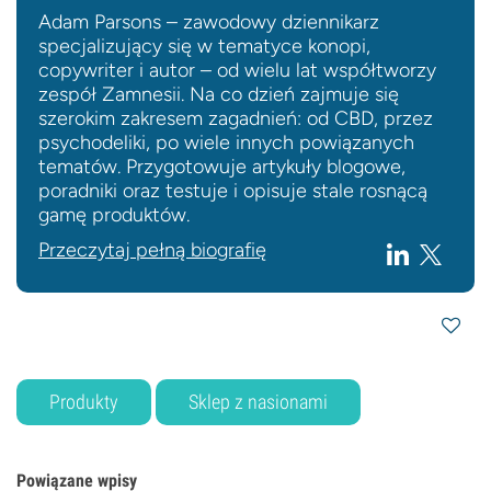
Adam Parsons – zawodowy dziennikarz
specjalizujący się w tematyce konopi,
copywriter i autor – od wielu lat współtworzy
zespół Zamnesii. Na co dzień zajmuje się
szerokim zakresem zagadnień: od CBD, przez
psychodeliki, po wiele innych powiązanych
tematów. Przygotowuje artykuły blogowe,
poradniki oraz testuje i opisuje stale rosnącą
gamę produktów.
Przeczytaj pełną biografię
Produkty
Sklep z nasionami
Powiązane wpisy