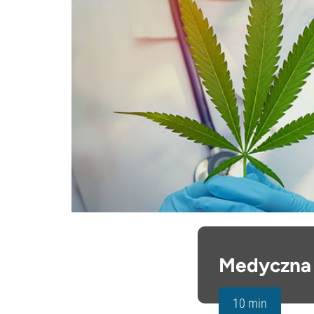
Medyczna a
10 min