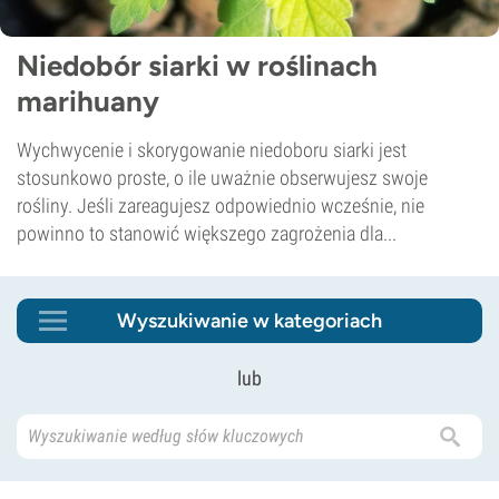
Niedobór siarki w roślinach
marihuany
Wychwycenie i skorygowanie niedoboru siarki jest
stosunkowo proste, o ile uważnie obserwujesz swoje
rośliny. Jeśli zareagujesz odpowiednio wcześnie, nie
powinno to stanowić większego zagrożenia dla...
Wyszukiwanie w kategoriach
lub