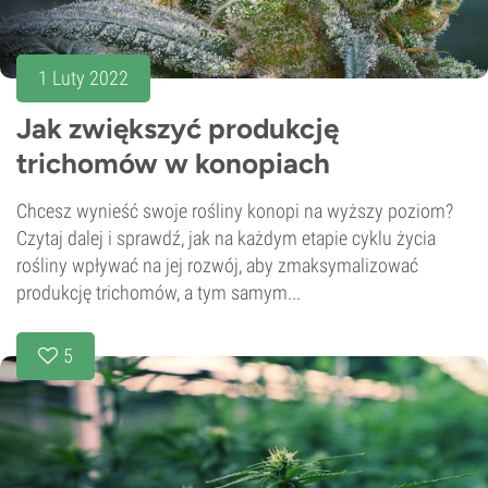
1 Luty 2022
Jak zwiększyć produkcję
trichomów w konopiach
Chcesz wynieść swoje rośliny konopi na wyższy poziom?
Czytaj dalej i sprawdź, jak na każdym etapie cyklu życia
rośliny wpływać na jej rozwój, aby zmaksymalizować
produkcję trichomów, a tym samym...
5