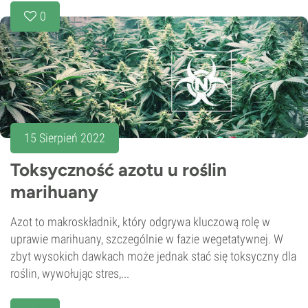
0
15 Sierpień 2022
Toksyczność azotu u roślin
marihuany
Azot to makroskładnik, który odgrywa kluczową rolę w
uprawie marihuany, szczególnie w fazie wegetatywnej. W
zbyt wysokich dawkach może jednak stać się toksyczny dla
roślin, wywołując stres,...