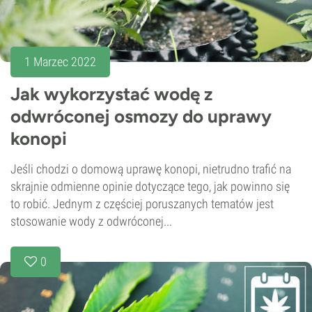
1 Marzec 2022
Jak wykorzystać wodę z
odwróconej osmozy do uprawy
konopi
Jeśli chodzi o domową uprawę konopi, nietrudno trafić na
skrajnie odmienne opinie dotyczące tego, jak powinno się
to robić. Jednym z częściej poruszanych tematów jest
stosowanie wody z odwróconej...
0