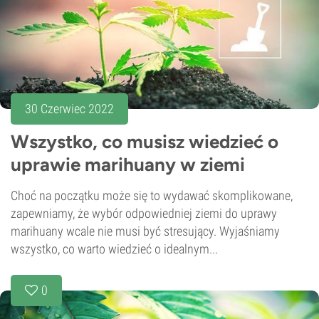
30 Czerwiec 2022
Wszystko, co musisz wiedzieć o
uprawie marihuany w ziemi
Choć na początku może się to wydawać skomplikowane,
zapewniamy, że wybór odpowiedniej ziemi do uprawy
marihuany wcale nie musi być stresujący. Wyjaśniamy
wszystko, co warto wiedzieć o idealnym...
0