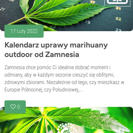
17 Luty 2022
Kalendarz uprawy marihuany
outdoor od Zamnesia
Zamnesia chce pomóc Ci idealnie dobrać moment i
odmiany, aby w każdym sezonie cieszyć się obfitymi,
zdrowymi zbiorami. Niezależnie od tego, czy mieszkasz w
Europie Północnej, czy Południowej,...
0