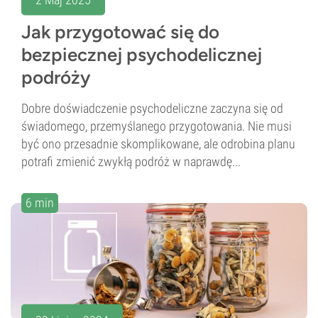
Jak przygotować się do
bezpiecznej psychodelicznej
podróży
Dobre doświadczenie psychodeliczne zaczyna się od
świadomego, przemyślanego przygotowania. Nie musi
być ono przesadnie skomplikowane, ale odrobina planu
potrafi zmienić zwykłą podróż w naprawdę...
6 min