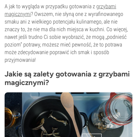
A jak to wygląda w przypadku gotowania z
grzybami
magicznymi
? Owszem, nie słyną one z wyrafinowanego
smaku ani z wielkiego potencjału kulinarnego, ale nie
znaczy to, że nie ma dla nich miejsca w kuchni. Co więcej,
nawet jeśli trudno Ci sobie wyobrazić, że mogą „podnieść
poziom” potrawy, możesz mieć pewność, że to potrawa
może zdecydowanie poprawić ich smak i sposób
przyjmowania!
Jakie są zalety gotowania z grzybami
magicznymi?