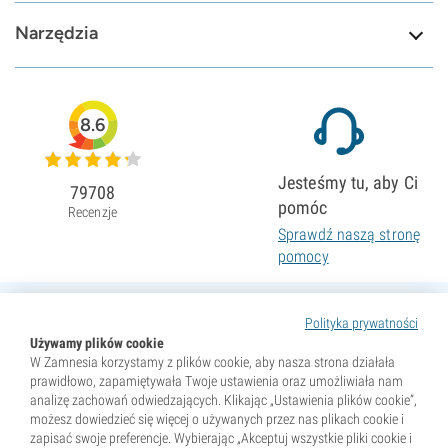
Narzędzia
8.6
Jesteśmy tu, aby Ci
79708
pomóc
Recenzje
Sprawdź naszą stronę
pomocy
Polityka prywatności
Używamy plików cookie
W Zamnesia korzystamy z plików cookie, aby nasza strona działała
prawidłowo, zapamiętywała Twoje ustawienia oraz umożliwiała nam
analizę zachowań odwiedzających. Klikając „Ustawienia plików cookie”,
możesz dowiedzieć się więcej o używanych przez nas plikach cookie i
zapisać swoje preferencje. Wybierając „Akceptuj wszystkie pliki cookie i