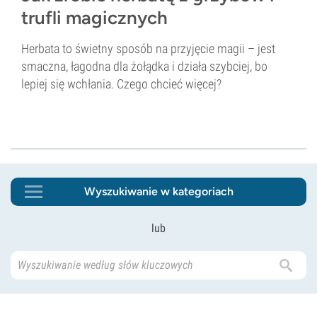
trufli magicznych
Herbata to świetny sposób na przyjęcie magii – jest
smaczna, łagodna dla żołądka i działa szybciej, bo
lepiej się wchłania. Czego chcieć więcej?
Wyszukiwanie w kategoriach
lub