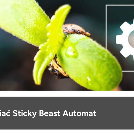
iać Sticky Beast Automat