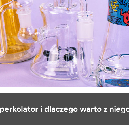
perkolator i dlaczego warto z nieg