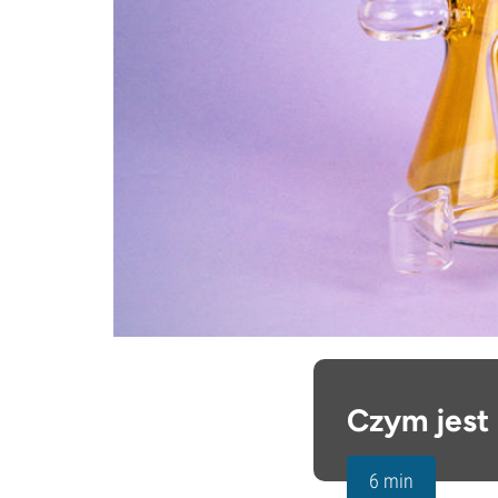
Czym jest 
6 min