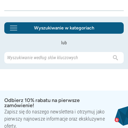
Wyszukiwanie w kategoriach
lub
Odbierz 10% rabatu na pierwsze
zamówienie!
Zapisz się do naszego newslettera i otrzymuj jako
pierwszy najnowsze informacje oraz ekskluzywne
oferty.