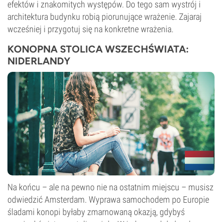
efektów i znakomitych występów. Do tego sam wystrój i
architektura budynku robią piorunujące wrażenie. Zajaraj
wcześniej i przygotuj się na konkretne wrażenia.
KONOPNA STOLICA WSZECHŚWIATA:
NIDERLANDY
Na końcu – ale na pewno nie na ostatnim miejscu – musisz
odwiedzić Amsterdam. Wyprawa samochodem po Europie
śladami konopi byłaby zmarnowaną okazją, gdybyś