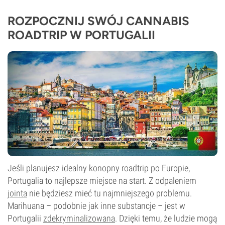
ROZPOCZNIJ SWÓJ CANNABIS
ROADTRIP W PORTUGALII
Jeśli planujesz idealny konopny roadtrip po Europie,
Portugalia to najlepsze miejsce na start. Z odpaleniem
jointa
nie będziesz mieć tu najmniejszego problemu.
Marihuana – podobnie jak inne substancje – jest w
Portugalii
zdekryminalizowana
. Dzięki temu, że ludzie mogą