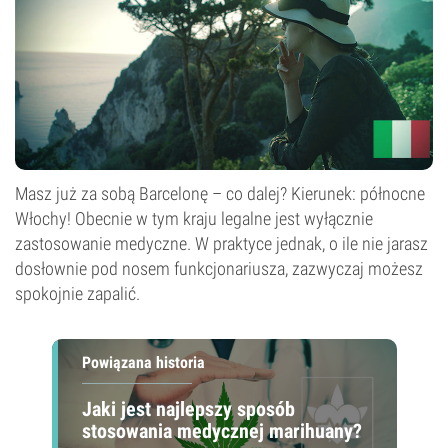
Masz już za sobą Barcelonę – co dalej? Kierunek: północne
Włochy! Obecnie w tym kraju legalne jest wyłącznie
zastosowanie medyczne. W praktyce jednak, o ile nie jarasz
dosłownie pod nosem funkcjonariusza, zazwyczaj możesz
spokojnie zapalić.
Powiązana historia
Jaki jest najlepszy sposób
stosowania medycznej marihuany?