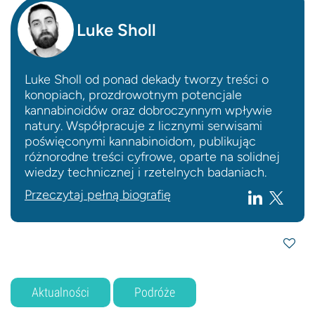
Luke Sholl
Luke Sholl od ponad dekady tworzy treści o
konopiach, prozdrowotnym potencjale
kannabinoidów oraz dobroczynnym wpływie
natury. Współpracuje z licznymi serwisami
poświęconymi kannabinoidom, publikując
różnorodne treści cyfrowe, oparte na solidnej
wiedzy technicznej i rzetelnych badaniach.
Przeczytaj pełną biografię
Aktualności
Podróże