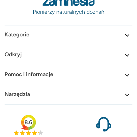
Pionierzy naturalnych doznań
Kategorie
Odkryj
Pomoc i informacje
Narzędzia
8.6