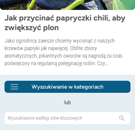
Jak przycinać papryczki chili, aby
zwiększyć plon
Jako ogrodnicy zawsze chcemy wycisnąć z naszych
krzewów papryki jak najwięcej. Obfite zbiory
aromatycznych, pikantnych owoców są nagrodą za czas
poświęcony na regularną pielęgnację roślin. Czy...
Wyszukiwanie w kategoriach
lub