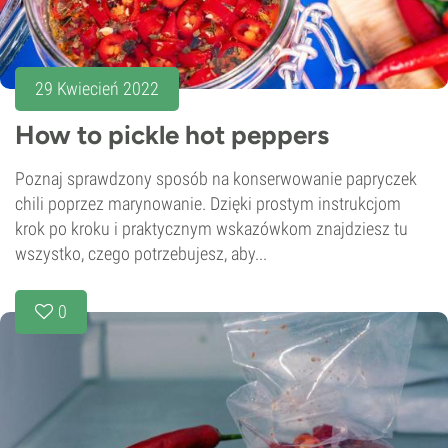
29 Kwiecień 2022
How to pickle hot peppers
Poznaj sprawdzony sposób na konserwowanie papryczek
chili poprzez marynowanie. Dzięki prostym instrukcjom
krok po kroku i praktycznym wskazówkom znajdziesz tu
wszystko, czego potrzebujesz, aby...
0