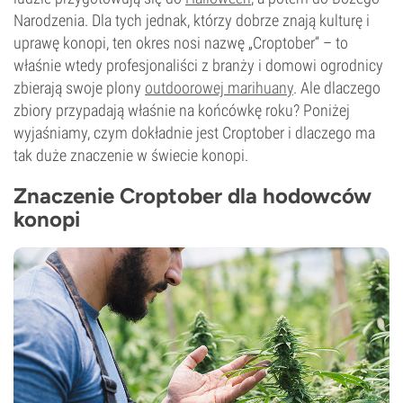
Narodzenia. Dla tych jednak, którzy dobrze znają kulturę i
uprawę konopi, ten okres nosi nazwę „Croptober” – to
właśnie wtedy profesjonaliści z branży i domowi ogrodnicy
zbierają swoje plony
outdoorowej marihuany
. Ale dlaczego
zbiory przypadają właśnie na końcówkę roku? Poniżej
wyjaśniamy, czym dokładnie jest Croptober i dlaczego ma
tak duże znaczenie w świecie konopi.
Znaczenie Croptober dla hodowców
konopi