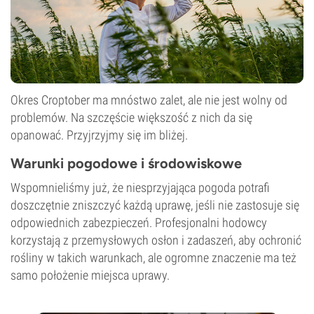
Okres Croptober ma mnóstwo zalet, ale nie jest wolny od
problemów. Na szczęście większość z nich da się
opanować. Przyjrzyjmy się im bliżej.
Warunki pogodowe i środowiskowe
Wspomnieliśmy już, że niesprzyjająca pogoda potrafi
doszczętnie zniszczyć każdą uprawę, jeśli nie zastosuje się
odpowiednich zabezpieczeń. Profesjonalni hodowcy
korzystają z przemysłowych osłon i zadaszeń, aby ochronić
rośliny w takich warunkach, ale ogromne znaczenie ma też
samo położenie miejsca uprawy.