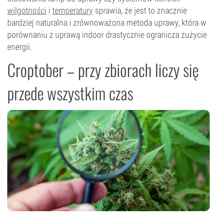
wilgotności
i
temperatury
sprawia, że jest to znacznie
bardziej naturalna i zrównoważona metoda uprawy, która w
porównaniu z uprawą indoor drastycznie ogranicza zużycie
energii.
Croptober – przy zbiorach liczy się
przede wszystkim czas