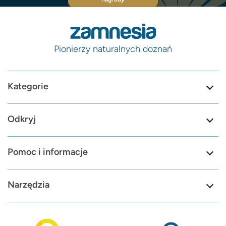
Pionierzy naturalnych doznań
Kategorie
Odkryj
Pomoc i informacje
Narzędzia