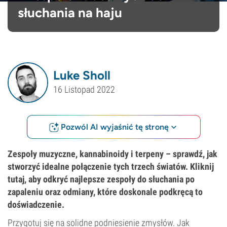
słuchania na haju
Luke Sholl
16 Listopad 2022
Pozwól AI wyjaśnić tę stronę
Zespoły muzyczne, kannabinoidy i terpeny – sprawdź, jak
stworzyć idealne połączenie tych trzech światów. Kliknij
tutaj, aby odkryć najlepsze zespoły do słuchania po
zapaleniu oraz odmiany, które doskonale podkręcą to
doświadczenie.
Przygotuj się na solidne podniesienie zmysłów. Jak