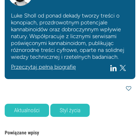
Luke Sholl od ponad dekady tworzy treści o
konopiach, prozdrowotnym potencjale
kannabinoidów oraz dobroczynnym wpływie
natury. Współpracuje z licznymi serwisami
poświęconymi kannabinoidom, publikując
różnorodne treści cyfrowe, oparte na solidnej
wiedzy technicznej i rzetelnych badaniach.
Przeczytaj pełną biografię
Aktualności
Styl życia
Powiązane wpisy