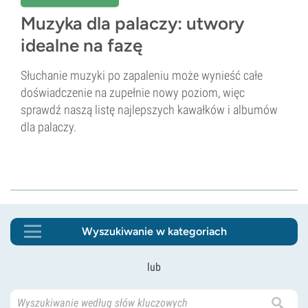
Muzyka dla palaczy: utwory
idealne na fazę
Słuchanie muzyki po zapaleniu może wynieść całe
doświadczenie na zupełnie nowy poziom, więc
sprawdź naszą listę najlepszych kawałków i albumów
dla palaczy.
Wyszukiwanie w kategoriach
lub