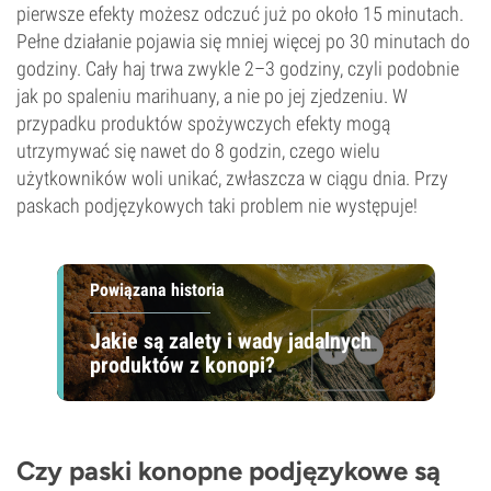
pierwsze efekty możesz odczuć już po około 15 minutach.
Pełne działanie pojawia się mniej więcej po 30 minutach do
godziny. Cały haj trwa zwykle 2–3 godziny, czyli podobnie
jak po spaleniu marihuany, a nie po jej zjedzeniu. W
przypadku produktów spożywczych efekty mogą
utrzymywać się nawet do 8 godzin, czego wielu
użytkowników woli unikać, zwłaszcza w ciągu dnia. Przy
paskach podjęzykowych taki problem nie występuje!
Powiązana historia
Jakie są zalety i wady jadalnych
produktów z konopi?
Czy paski konopne podjęzykowe są