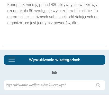
Konopie zawierają ponad 480 aktywnych związków, z
czego około 80 występuje wyłącznie w tej roślinie. To
ogromna liczba różnych substancji oddziałujących na
organizm, co jest jednym z powodów, dla...
Wyszukiwanie w kategoriach
lub