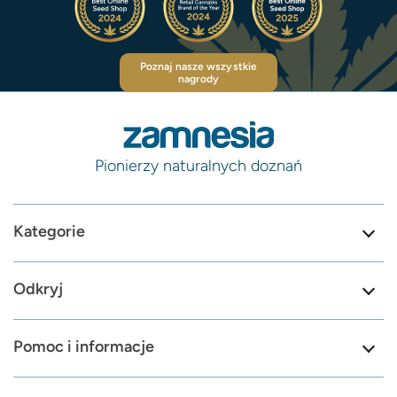
Poznaj nasze wszystkie
nagrody
Pionierzy naturalnych doznań
Kategorie
Odkryj
Pomoc i informacje