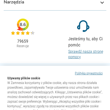
Narzędzia
8.6
Jesteśmy tu, aby Ci
79659
pomóc
Recenzje
Sprawdź naszą stronę
pomocy
Polityka prywatności
Używamy plików cookie
W Zamnesia korzystamy z plików cookie, aby nasza strona działała
prawidłowo, zapamiętywała Twoje ustawienia oraz umożliwiała nam
analizę zachowań odwiedzających. Klikając „Ustawienia plików cookie”,
możesz dowiedzieć się więcej o używanych przez nas plikach cookie i
zapisać swoje preferencje. Wybierając „Akceptuj wszystkie pliki cookie i
kontynuuj”, wyrażasz zgodę na stosowanie wszystkich plików cookie