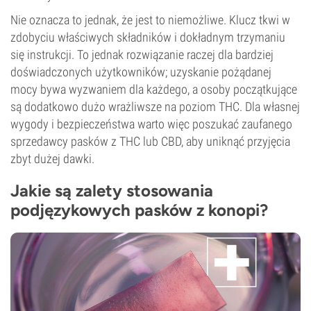
Nie oznacza to jednak, że jest to niemożliwe. Klucz tkwi w
zdobyciu właściwych składników i dokładnym trzymaniu
się instrukcji. To jednak rozwiązanie raczej dla bardziej
doświadczonych użytkowników; uzyskanie pożądanej
mocy bywa wyzwaniem dla każdego, a osoby początkujące
są dodatkowo dużo wrażliwsze na poziom THC. Dla własnej
wygody i bezpieczeństwa warto więc poszukać zaufanego
sprzedawcy pasków z THC lub CBD, aby uniknąć przyjęcia
zbyt dużej dawki.
Jakie są zalety stosowania
podjęzykowych pasków z konopi?