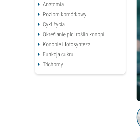
Anatomia
Poziom komórkowy
Cykl życia
Określanie płci roślin konopi
Konopie i fotosynteza
Funkcja cukru
Trichomy