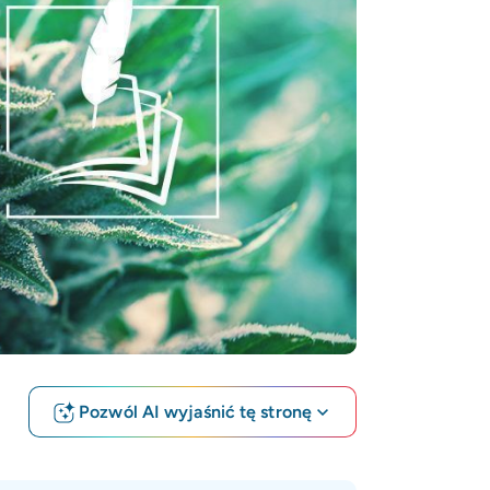
Pozwól AI wyjaśnić tę stronę