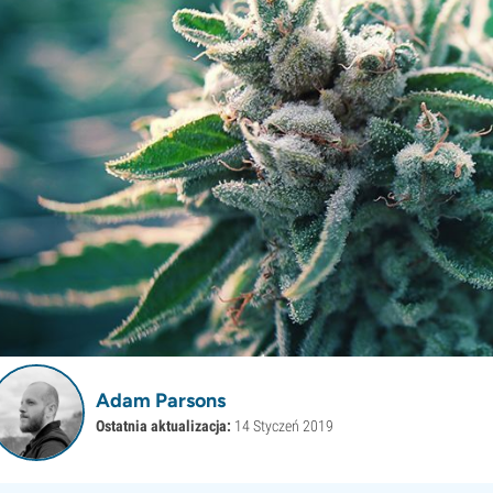
Adam Parsons
Ostatnia aktualizacja:
14 Styczeń 2019