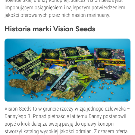
imponującym osiągnięciem i najlepszym potwierdzeniem
jakości oferowanych przez nich nasion marihuany.
Historia marki Vision Seeds
Vision Seeds to w gruncie rzeczy wizja jednego człowieka –
Danny’ego B. Ponad piętnaście lat temu Danny postanowił
pójść o krok dalej ze swoją pasją do uprawy konopi i
stworzył katalog wysokiej jakości odmian. Z czasem oferta