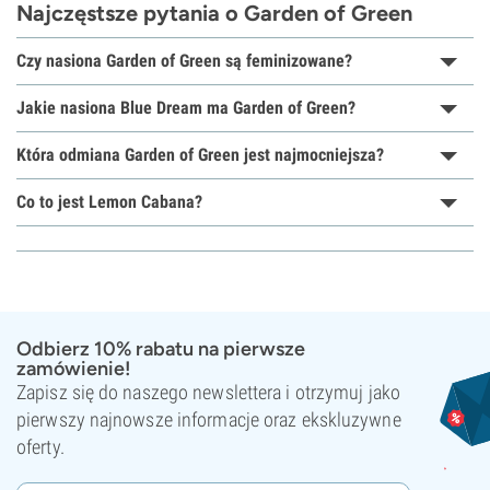
Najczęstsze pytania o Garden of Green
Czy nasiona Garden of Green są feminizowane?
Jakie nasiona Blue Dream ma Garden of Green?
Która odmiana Garden of Green jest najmocniejsza?
Co to jest Lemon Cabana?
Odbierz 10% rabatu na pierwsze
zamówienie!
Zapisz się do naszego newslettera i otrzymuj jako
pierwszy najnowsze informacje oraz ekskluzywne
oferty.