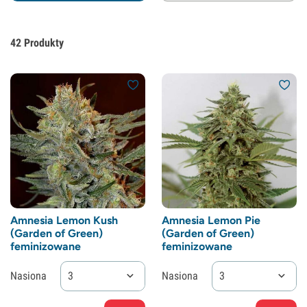
42
Produkty
Amnesia Lemon Kush
Amnesia Lemon Pie
(Garden of Green)
(Garden of Green)
feminizowane
feminizowane
Nasiona
3
Nasiona
3