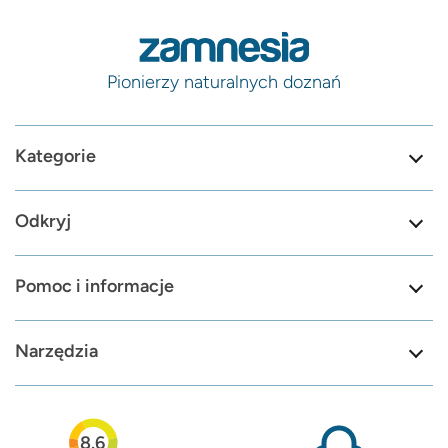
Pionierzy naturalnych doznań
Kategorie
Odkryj
Pomoc i informacje
Narzędzia
8.6