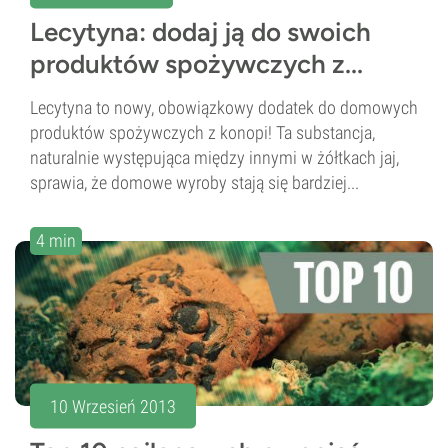
Lecytyna: dodaj ją do swoich
produktów spożywczych z...
Lecytyna to nowy, obowiązkowy dodatek do domowych
produktów spożywczych z konopi! Ta substancja,
naturalnie występująca między innymi w żółtkach jaj,
sprawia, że domowe wyroby stają się bardziej...
4 min
10 Wrzesień 2013