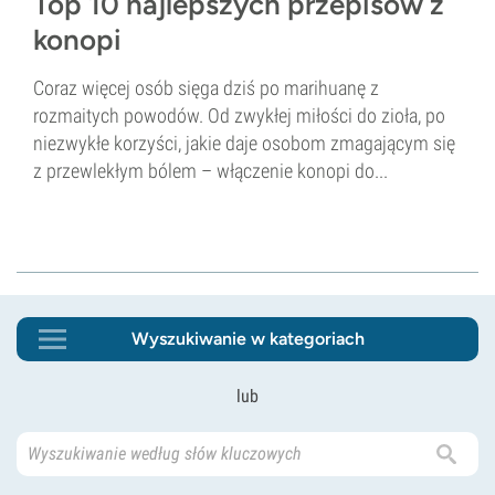
Top 10 najlepszych przepisów z
konopi
Coraz więcej osób sięga dziś po marihuanę z
rozmaitych powodów. Od zwykłej miłości do zioła, po
niezwykłe korzyści, jakie daje osobom zmagającym się
z przewlekłym bólem – włączenie konopi do...
Wyszukiwanie w kategoriach
lub