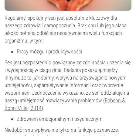
Regularny, spokojny sen jest absolutnie kluczowy dla
naszego zdrowia i samopoczucia. Brak snu lub jego słaba
jakość potrafią odbić się negatywnie na wielu funkcjach
organizmu, w tym:
Pracy mózgu i produktywności
Sen jest bezpośrednio powiązany ze zdolnością uczenia się
i wydajnością w ciągu dnia. Badania pokazują między
innymi, że to, jak śpimy, wpływa na przyswajanie nowych
umiejętności, zapamiętywanie informacji oraz tworzenie
wspomnień. Jednocześnie wykazano, że sen oddziałuje na
naszą umiejętność rozwiązywania problemów (
Babson &
Bonn-Miller, 2014
).
Zdrowiem emocjonalnym i psychicznym
Niedobór snu wpływa nie tylko na funkcje poznawcze;