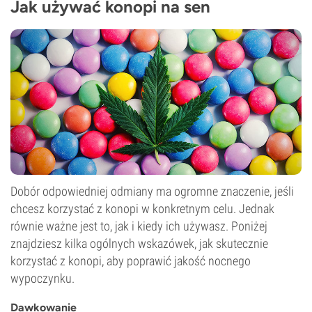
Jak używać konopi na sen
Dobór odpowiedniej odmiany ma ogromne znaczenie, jeśli
chcesz korzystać z konopi w konkretnym celu. Jednak
równie ważne jest to, jak i kiedy ich używasz. Poniżej
znajdziesz kilka ogólnych wskazówek, jak skutecznie
korzystać z konopi, aby poprawić jakość nocnego
wypoczynku.
Dawkowanie