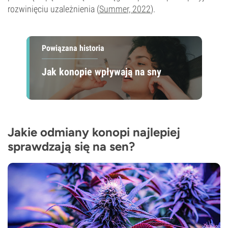
rozwinięciu uzależnienia (
Summer, 2022
).
Powiązana historia
Jak konopie wpływają na sny
Jakie odmiany konopi najlepiej
sprawdzają się na sen?