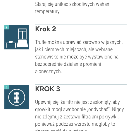
Staraj się unikać szkodliwych wahań
temperatury.
Krok 2
Trufle można uprawiać zarówno w jasnych,
jak i ciemnych miejscach, ale wybrane
stanowisko nie może być wystawione na
bezpośrednie działanie promieni
słonecznych.
KROK 3
Upewnij się, że filtr nie jest zasłonięty, aby
growkit mógł swobodnie „oddychać”. Nigdy
nie zdejmuj z zestawu filtra ani pokrywki,
ponieważ podczas wzrostu mogłoby to