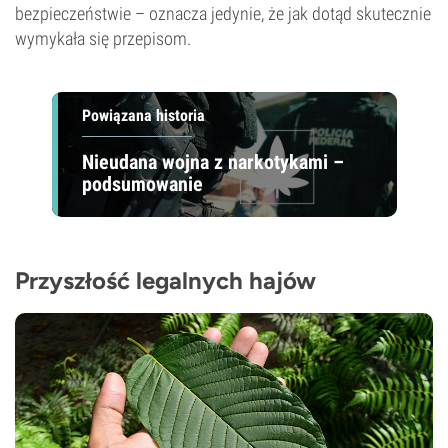
bezpieczeństwie – oznacza jedynie, że jak dotąd skutecznie
wymykała się przepisom.
Powiązana historia
Nieudana wojna z narkotykami –
podsumowanie
Przyszłość legalnych hajów