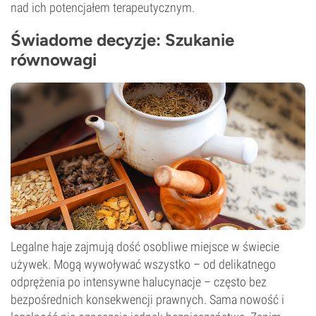
nad ich potencjałem terapeutycznym.
Świadome decyzje: Szukanie
równowagi
Legalne haje zajmują dość osobliwe miejsce w świecie
używek. Mogą wywoływać wszystko – od delikatnego
odprężenia po intensywne halucynacje – często bez
bezpośrednich konsekwencji prawnych. Sama nowość i