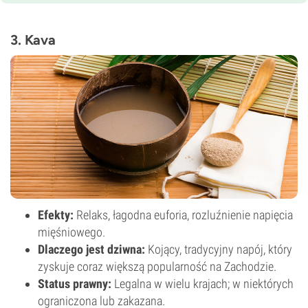
3. Kava
Efekty:
Relaks, łagodna euforia, rozluźnienie napięcia
mięśniowego.
Dlaczego jest dziwna:
Kojący, tradycyjny napój, który
zyskuje coraz większą popularność na Zachodzie.
Status prawny:
Legalna w wielu krajach; w niektórych
ograniczona lub zakazana.