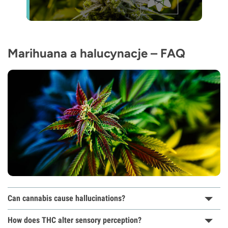
Marihuana a halucynacje – FAQ
Can cannabis cause hallucinations?
How does THC alter sensory perception?