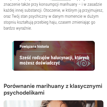
znaczenie także przy konsumpcji marihuany – i w zasadzie
każdej innej substancji. Otoczenie, w którym ją przyjmujesz,
oraz Twój stan psychiczny w danym momencie w dużym
stopniu kształtują przebieg haju, czasem zmieniając go
bardzo wyraźnie.
Powiązana historia
Sześć rodzajów halucynacji, których
możesz doświadczyć
Porównanie marihuany z klasycznymi
psychodelikami