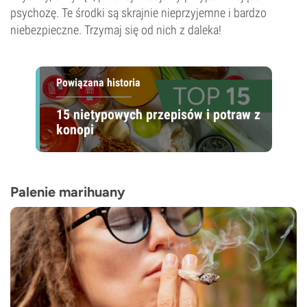
psychozę. Te środki są skrajnie nieprzyjemne i bardzo
niebezpieczne. Trzymaj się od nich z daleka!
Powiązana historia
15 nietypowych przepisów i potraw z
konopi
Palenie marihuany