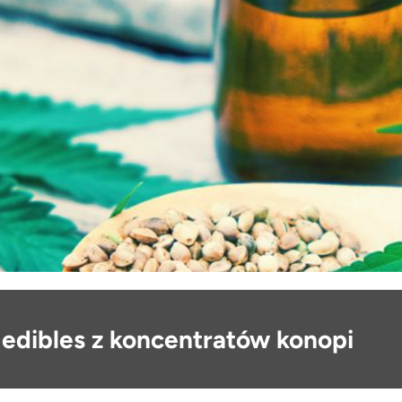
 edibles z koncentratów konopi