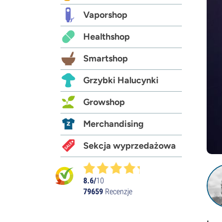
Vaporshop
Healthshop
Smartshop
Grzybki Halucynki
Growshop
Merchandising
Sekcja wyprzedażowa
8.6/
10
79659
Recenzje