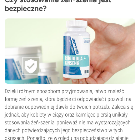
bezpieczne?
Dzięki różnym sposobom przyjmowania, łatwo znaleźć
formę żeń-szenia, która będzie ci odpowiadać i pozwoli na
dobranie odpowiedniej dawki do twoich potrzeb. Zaleca się
jednak, aby kobiety w ciąży oraz karmiące piersią unikały
stosowania żeń-szenia, ponieważ nie ma wystarczających
danych potwierdzających jego bezpieczeństwo w tych
okresach. Ponadto, ze względu na pobudzające działanie