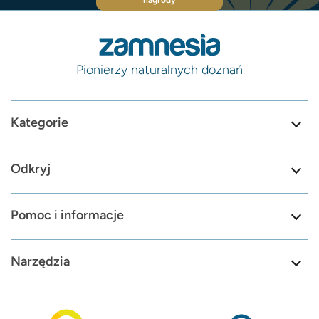
nagrody
Pionierzy naturalnych doznań
Kategorie
Odkryj
Pomoc i informacje
Narzędzia