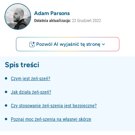
Adam Parsons
Ostatnia aktualizacja:
22 Grudzień 2022
Pozwól AI wyjaśnić tę stronę
Spis treści
Czym jest żeń-szeń?
Jak działa żeń-szeń?
Czy stosowanie żeń-szenia jest bezpieczne?
Poznaj moc żeń-szenia na własnej skórze