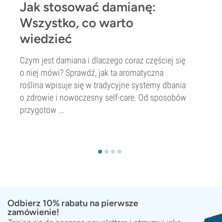
Jak stosować damianę:
Wszystko, co warto
wiedzieć
Czym jest damiana i dlaczego coraz częściej się
o niej mówi? Sprawdź, jak ta aromatyczna
roślina wpisuje się w tradycyjne systemy dbania
o zdrowie i nowoczesny self-care. Od sposobów
przygotow ...
Odbierz 10% rabatu na pierwsze
zamówienie!