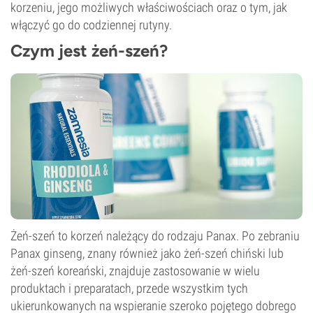
korzeniu, jego możliwych właściwościach oraz o tym, jak
włączyć go do codziennej rutyny.
Czym jest żeń-szeń?
Żeń-szeń to korzeń należący do rodzaju Panax. Po zebraniu
Panax ginseng, znany również jako żeń-szeń chiński lub
żeń-szeń koreański, znajduje zastosowanie w wielu
produktach i preparatach, przede wszystkim tych
ukierunkowanych na wspieranie szeroko pojętego dobrego