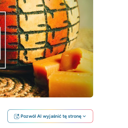
Pozwól AI wyjaśnić tę stronę