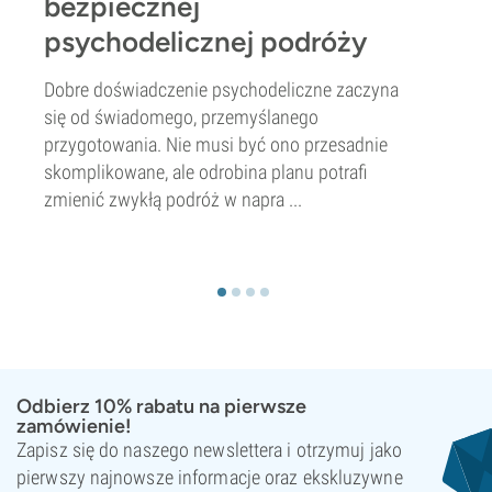
bezpiecznej
psychodelicznej podróży
Dobre doświadczenie psychodeliczne zaczyna
się od świadomego, przemyślanego
przygotowania. Nie musi być ono przesadnie
skomplikowane, ale odrobina planu potrafi
zmienić zwykłą podróż w napra ...
Odbierz 10% rabatu na pierwsze
zamówienie!
Zapisz się do naszego newslettera i otrzymuj jako
pierwszy najnowsze informacje oraz ekskluzywne