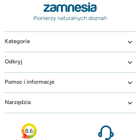
Pionierzy naturalnych doznań
Kategorie
Odkryj
Pomoc i informacje
Narzędzia
8.6