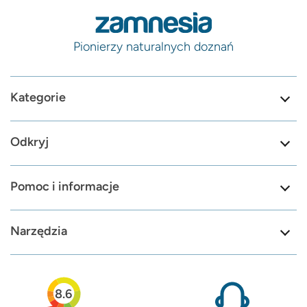
Pionierzy naturalnych doznań
Kategorie
Odkryj
Pomoc i informacje
Narzędzia
8.6