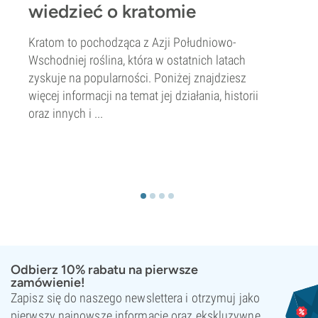
wiedzieć o kratomie
Kratom to pochodząca z Azji Południowo-
Wschodniej roślina, która w ostatnich latach
zyskuje na popularności. Poniżej znajdziesz
więcej informacji na temat jej działania, historii
oraz innych i ...
Odbierz 10% rabatu na pierwsze
zamówienie!
Zapisz się do naszego newslettera i otrzymuj jako
pierwszy najnowsze informacje oraz ekskluzywne