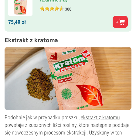
300
75,
49
zł
Ekstrakt z kratoma
Podobnie jak w przypadku proszku,
ekstrakt z kratomu
powstaje z suszonych liści rośliny, które następnie poddaje
się nowoczesnym procesom ekstrakcji. Uzyskany w ten