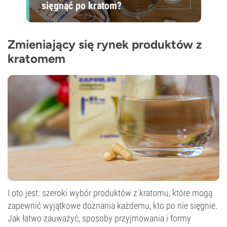
sięgnąć po kratom?
Zmieniający się rynek produktów z
kratomem
I oto jest: szeroki wybór produktów z kratomu, które mogą
zapewnić wyjątkowe doznania każdemu, kto po nie sięgnie.
Jak łatwo zauważyć, sposoby przyjmowania i formy