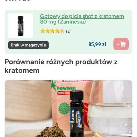
Gotowy do picia shot z kratomem
80 mg (Zamnesia)
12
85,
99
zł
Brak w magazynie
Porównanie różnych produktów z
kratomem