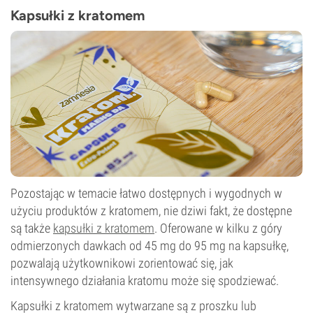
Kapsułki z kratomem
Pozostając w temacie łatwo dostępnych i wygodnych w
użyciu produktów z kratomem, nie dziwi fakt, że dostępne
są także
kapsułki z kratomem
. Oferowane w kilku z góry
odmierzonych dawkach od 45 mg do 95 mg na kapsułkę,
pozwalają użytkownikowi zorientować się, jak
intensywnego działania kratomu może się spodziewać.
Kapsułki z kratomem wytwarzane są z proszku lub