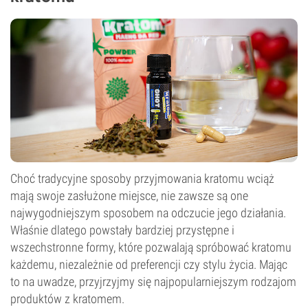
Choć tradycyjne sposoby przyjmowania kratomu wciąż
mają swoje zasłużone miejsce, nie zawsze są one
najwygodniejszym sposobem na odczucie jego działania.
Właśnie dlatego powstały bardziej przystępne i
wszechstronne formy, które pozwalają spróbować kratomu
każdemu, niezależnie od preferencji czy stylu życia. Mając
to na uwadze, przyjrzyjmy się najpopularniejszym rodzajom
produktów z kratomem.